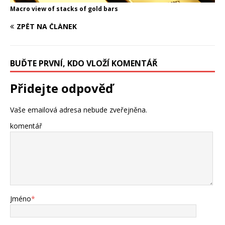
Macro view of stacks of gold bars
ZPĚT NA ČLÁNEK
BUĎTE PRVNÍ, KDO VLOŽÍ KOMENTÁŘ
Přidejte odpověď
Vaše emailová adresa nebude zveřejněna.
komentář
Jméno
*