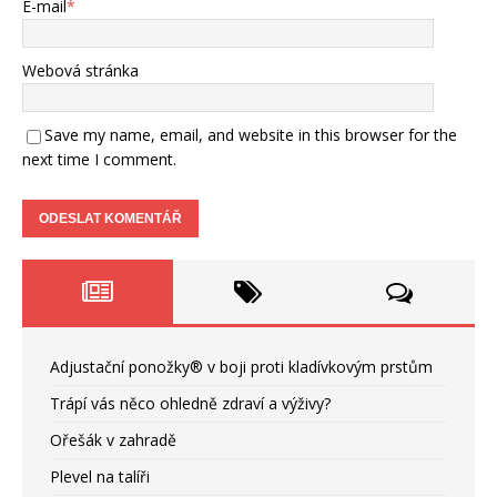
E-mail
*
Webová stránka
Save my name, email, and website in this browser for the
next time I comment.
Adjustační ponožky® v boji proti kladívkovým prstům
Trápí vás něco ohledně zdraví a výživy?
Ořešák v zahradě
Plevel na talíři