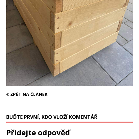
ZPĚT NA ČLÁNEK
BUĎTE PRVNÍ, KDO VLOŽÍ KOMENTÁŘ
Přidejte odpověď