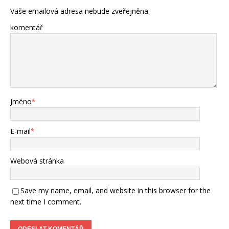
Vaše emailová adresa nebude zveřejněna.
komentář
Jméno
*
E-mail
*
Webová stránka
Save my name, email, and website in this browser for the
next time I comment.