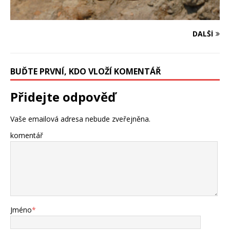
DALŠÍ
BUĎTE PRVNÍ, KDO VLOŽÍ KOMENTÁŘ
Přidejte odpověď
Vaše emailová adresa nebude zveřejněna.
komentář
Jméno
*