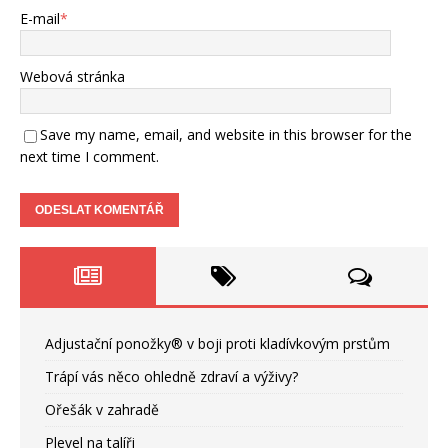
E-mail
*
Webová stránka
Save my name, email, and website in this browser for the
next time I comment.
Adjustační ponožky® v boji proti kladívkovým prstům
Trápí vás něco ohledně zdraví a výživy?
Ořešák v zahradě
Plevel na talíři