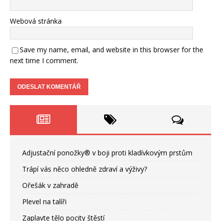
Webová stránka
Save my name, email, and website in this browser for the
next time I comment.
Adjustační ponožky® v boji proti kladívkovým prstům
Trápí vás něco ohledně zdraví a výživy?
Ořešák v zahradě
Plevel na talíři
Zaplavte tělo pocity štěstí