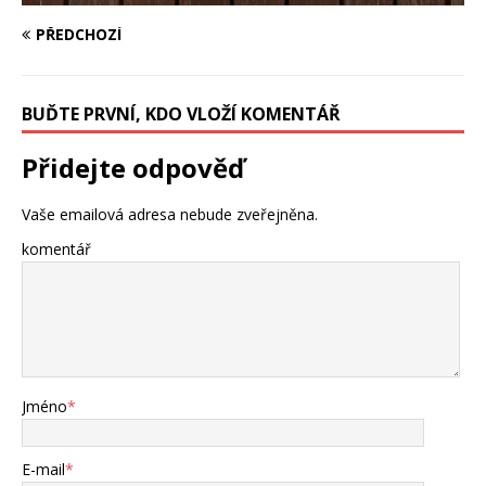
PŘEDCHOZÍ
BUĎTE PRVNÍ, KDO VLOŽÍ KOMENTÁŘ
Přidejte odpověď
Vaše emailová adresa nebude zveřejněna.
komentář
Jméno
*
E-mail
*