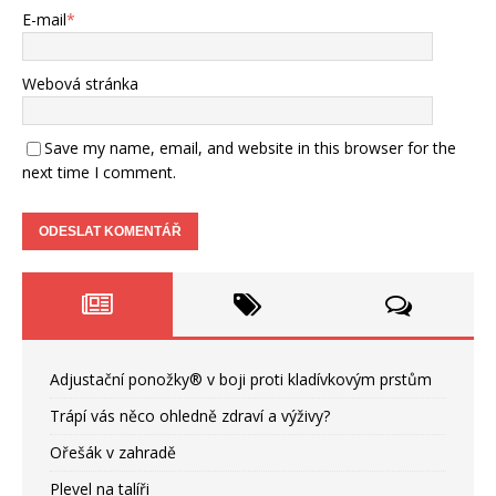
E-mail
*
Webová stránka
Save my name, email, and website in this browser for the
next time I comment.
Adjustační ponožky® v boji proti kladívkovým prstům
Trápí vás něco ohledně zdraví a výživy?
Ořešák v zahradě
Plevel na talíři