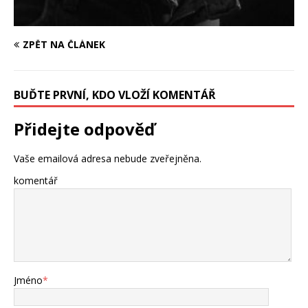
ZPĚT NA ČLÁNEK
BUĎTE PRVNÍ, KDO VLOŽÍ KOMENTÁŘ
Přidejte odpověď
Vaše emailová adresa nebude zveřejněna.
komentář
Jméno
*