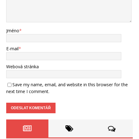
Jméno
*
E-mail
*
Webová stránka
Save my name, email, and website in this browser for the
next time I comment.