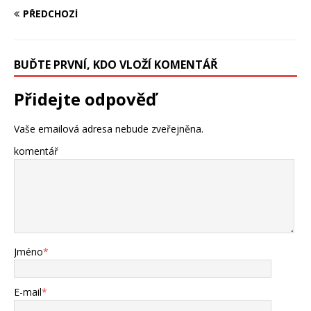
PŘEDCHOZÍ
BUĎTE PRVNÍ, KDO VLOŽÍ KOMENTÁŘ
Přidejte odpověď
Vaše emailová adresa nebude zveřejněna.
komentář
Jméno
*
E-mail
*