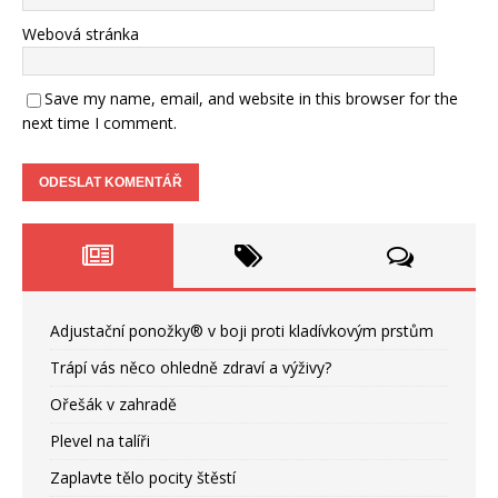
Webová stránka
Save my name, email, and website in this browser for the
next time I comment.
Adjustační ponožky® v boji proti kladívkovým prstům
Trápí vás něco ohledně zdraví a výživy?
Ořešák v zahradě
Plevel na talíři
Zaplavte tělo pocity štěstí