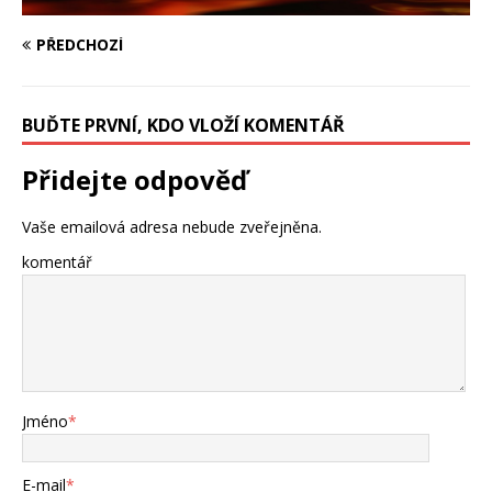
PŘEDCHOZÍ
BUĎTE PRVNÍ, KDO VLOŽÍ KOMENTÁŘ
Přidejte odpověď
Vaše emailová adresa nebude zveřejněna.
komentář
Jméno
*
E-mail
*