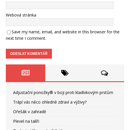
Webová stránka
Save my name, email, and website in this browser for the
next time I comment.
Adjustační ponožky® v boji proti kladívkovým prstům
Trápí vás něco ohledně zdraví a výživy?
Ořešák v zahradě
Plevel na talíři