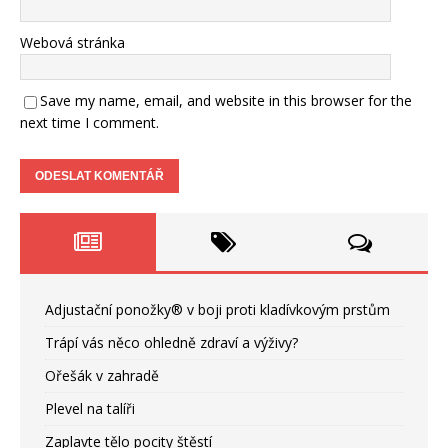
Webová stránka
Save my name, email, and website in this browser for the
next time I comment.
Adjustační ponožky® v boji proti kladívkovým prstům
Trápí vás něco ohledně zdraví a výživy?
Ořešák v zahradě
Plevel na talíři
Zaplavte tělo pocity štěstí