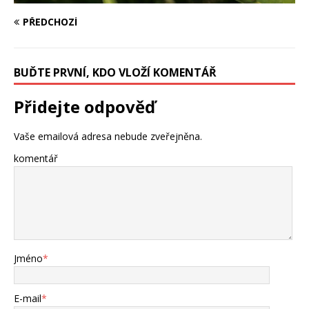
PŘEDCHOZÍ
BUĎTE PRVNÍ, KDO VLOŽÍ KOMENTÁŘ
Přidejte odpověď
Vaše emailová adresa nebude zveřejněna.
komentář
Jméno
*
E-mail
*