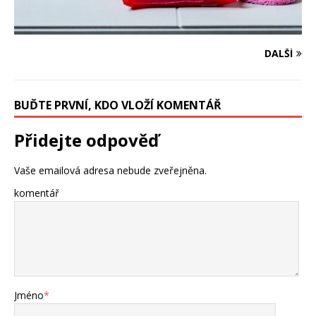
DALŠÍ
BUĎTE PRVNÍ, KDO VLOŽÍ KOMENTÁŘ
Přidejte odpověď
Vaše emailová adresa nebude zveřejněna.
komentář
Jméno
*