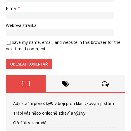
E-mail
*
Webová stránka
Save my name, email, and website in this browser for the
next time I comment.
Adjustační ponožky® v boji proti kladívkovým prstům
Trápí vás něco ohledně zdraví a výživy?
Ořešák v zahradě