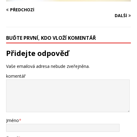
PŘEDCHOZÍ
DALŠÍ
BUĎTE PRVNÍ, KDO VLOŽÍ KOMENTÁŘ
Přidejte odpověď
Vaše emailová adresa nebude zveřejněna.
komentář
Jméno
*