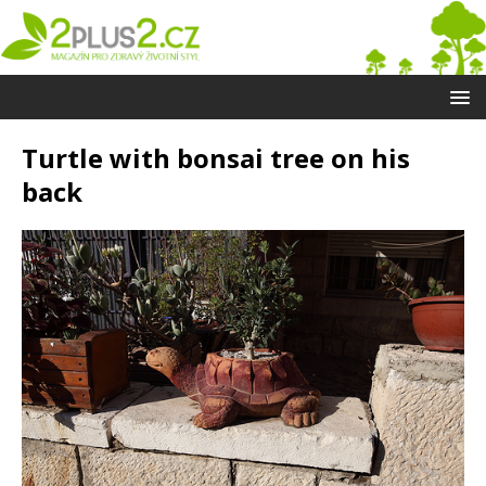
Turtle with bonsai tree on his
back