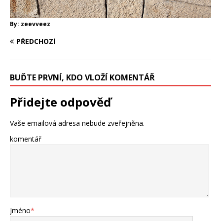
By:
zeevveez
PŘEDCHOZÍ
BUĎTE PRVNÍ, KDO VLOŽÍ KOMENTÁŘ
Přidejte odpověď
Vaše emailová adresa nebude zveřejněna.
komentář
Jméno
*