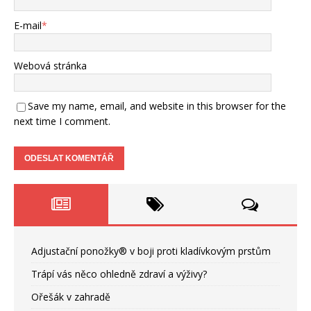
E-mail
*
Webová stránka
Save my name, email, and website in this browser for the
next time I comment.
Adjustační ponožky® v boji proti kladívkovým prstům
Trápí vás něco ohledně zdraví a výživy?
Ořešák v zahradě