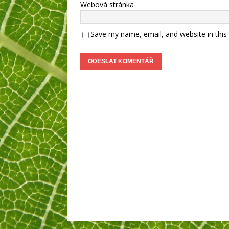
Webová stránka
Save my name, email, and website in this