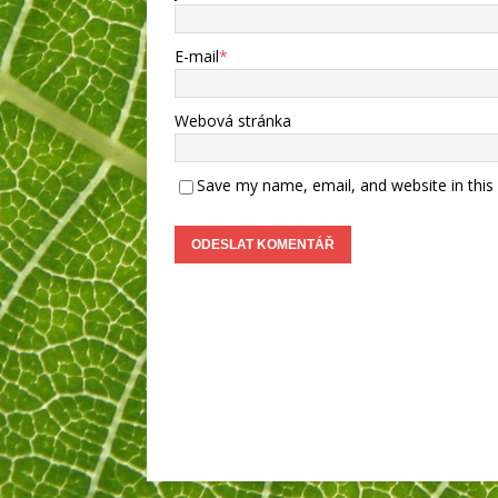
E-mail
*
Webová stránka
Save my name, email, and website in this