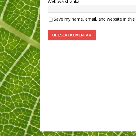
Webová stránka
Save my name, email, and website in this