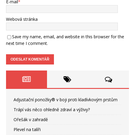
E-mail
*
Webová stránka
Save my name, email, and website in this browser for the
next time I comment.
Adjustační ponožky® v boji proti kladívkovým prstům
Trápí vás něco ohledně zdraví a výživy?
Ořešák v zahradě
Plevel na talíři