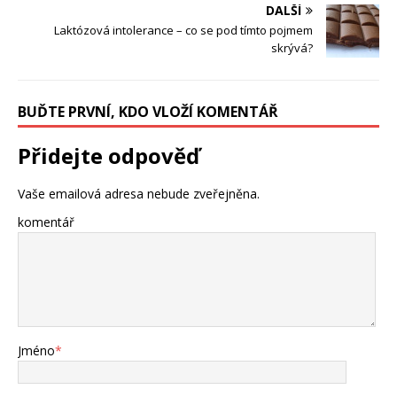
DALŠÍ
Laktózová intolerance – co se pod tímto pojmem
skrývá?
BUĎTE PRVNÍ, KDO VLOŽÍ KOMENTÁŘ
Přidejte odpověď
Vaše emailová adresa nebude zveřejněna.
komentář
Jméno
*