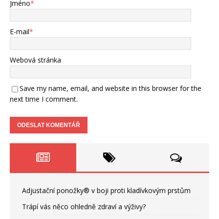
Jméno
*
E-mail
*
Webová stránka
Save my name, email, and website in this browser for the
next time I comment.
Adjustační ponožky® v boji proti kladívkovým prstům
Trápí vás něco ohledně zdraví a výživy?