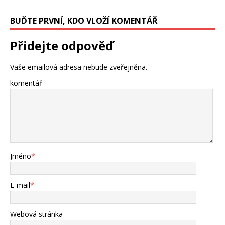
BUĎTE PRVNÍ, KDO VLOŽÍ KOMENTÁŘ
Přidejte odpověď
Vaše emailová adresa nebude zveřejněna.
komentář
Jméno
*
E-mail
*
Webová stránka