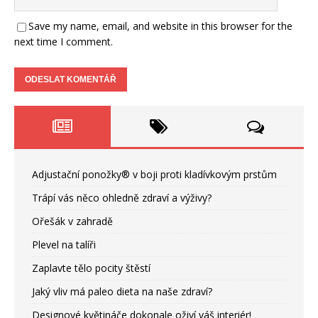
Save my name, email, and website in this browser for the
next time I comment.
Adjustační ponožky® v boji proti kladívkovým prstům
Trápí vás něco ohledně zdraví a výživy?
Ořešák v zahradě
Plevel na talíři
Zaplavte tělo pocity štěstí
Jaký vliv má paleo dieta na naše zdraví?
Designové květináče dokonale oživí váš interiér!