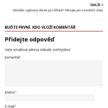
DALŠÍ
Hledáte zajímavý dárek pro blízké? Věnujte jim investiční zlato
BUĎTE PRVNÍ, KDO VLOŽÍ KOMENTÁŘ
Přidejte odpověď
Vaše emailová adresa nebude zveřejněna.
komentář
Jméno
*
E-mail
*