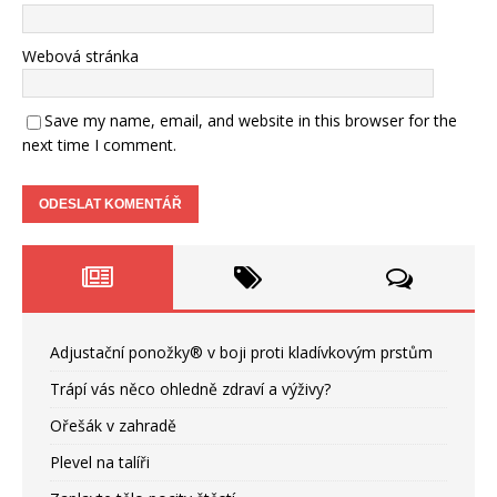
Webová stránka
Save my name, email, and website in this browser for the
next time I comment.
Adjustační ponožky® v boji proti kladívkovým prstům
Trápí vás něco ohledně zdraví a výživy?
Ořešák v zahradě
Plevel na talíři