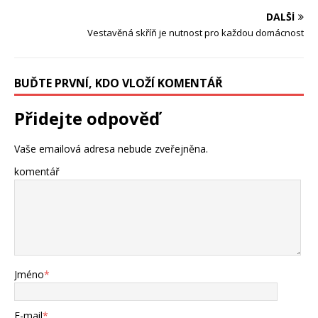
DALŠÍ
Vestavěná skříň je nutnost pro každou domácnost
BUĎTE PRVNÍ, KDO VLOŽÍ KOMENTÁŘ
Přidejte odpověď
Vaše emailová adresa nebude zveřejněna.
komentář
Jméno
*
E-mail
*