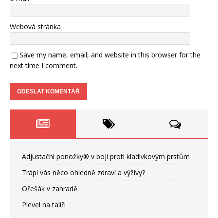
Webová stránka
Save my name, email, and website in this browser for the
next time I comment.
Adjustační ponožky® v boji proti kladívkovým prstům
Trápí vás něco ohledně zdraví a výživy?
Ořešák v zahradě
Plevel na talíři