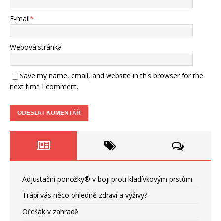
E-mail
*
Webová stránka
Save my name, email, and website in this browser for the
next time I comment.
Adjustační ponožky® v boji proti kladívkovým prstům
Trápí vás něco ohledně zdraví a výživy?
Ořešák v zahradě