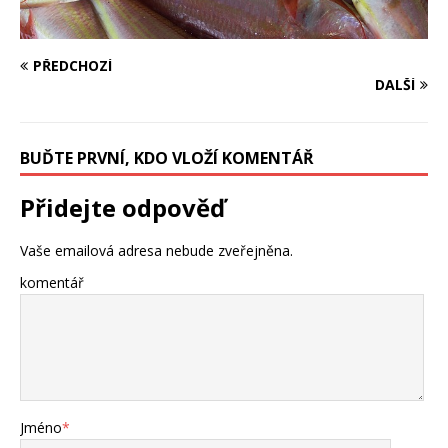
PŘEDCHOZÍ
DALŠÍ
BUĎTE PRVNÍ, KDO VLOŽÍ KOMENTÁŘ
Přidejte odpověď
Vaše emailová adresa nebude zveřejněna.
komentář
Jméno
*