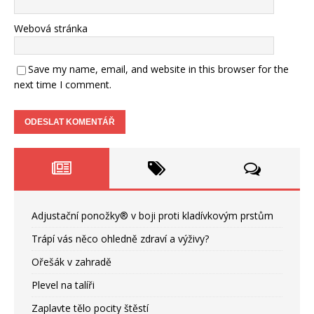
Webová stránka
Save my name, email, and website in this browser for the
next time I comment.
Adjustační ponožky® v boji proti kladívkovým prstům
Trápí vás něco ohledně zdraví a výživy?
Ořešák v zahradě
Plevel na talíři
Zaplavte tělo pocity štěstí