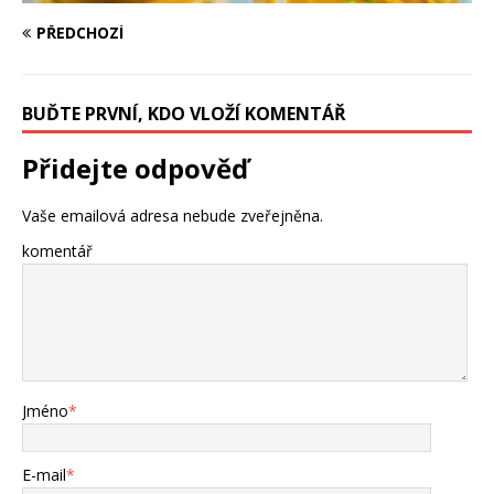
PŘEDCHOZÍ
BUĎTE PRVNÍ, KDO VLOŽÍ KOMENTÁŘ
Přidejte odpověď
Vaše emailová adresa nebude zveřejněna.
komentář
Jméno
*
E-mail
*